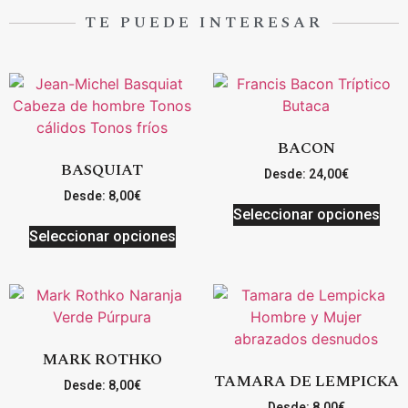
TE PUEDE INTERESAR
BACON
BASQUIAT
Desde:
24,00
€
Desde:
8,00
€
Seleccionar opciones
Seleccionar opciones
MARK ROTHKO
TAMARA DE LEMPICKA
Desde:
8,00
€
Desde:
8,00
€