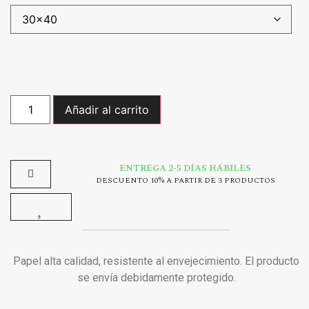
Añadir al carrito
ENTREGA 2-5 DÍAS HÁBILES
DESCUENTO 10% A PARTIR DE 3 PRODUCTOS
Papel alta calidad, resistente al envejecimiento. El producto
se envía debidamente protegido.