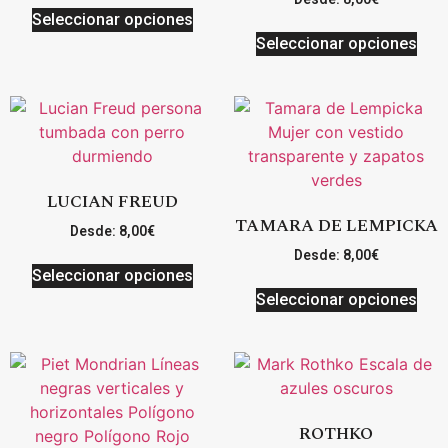
Seleccionar opciones
Seleccionar opciones
LUCIAN FREUD
TAMARA DE LEMPICKA
Desde:
8,00
€
Desde:
8,00
€
Seleccionar opciones
Seleccionar opciones
ROTHKO