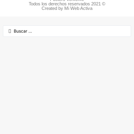
Todos los derechos reservados 2021 ©
Created by Mi Web Activa