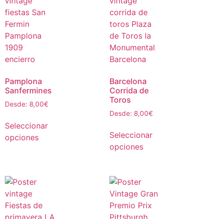
Pamplona
Barcelona
Sanfermines
Corrida de
Toros
Desde:
8,00
€
Desde:
8,00
€
Seleccionar
Seleccionar
opciones
opciones