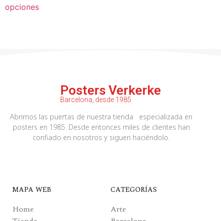
opciones
Posters Verkerke
Barcelona, desde 1985
Abrimos las puertas de nuestra tienda especializada en
posters en 1985. Desde entonces miles de clientes han
confiado en nosotros y siguen haciéndolo.
MAPA WEB
CATEGORÍAS
Home
Arte
Tienda
Barcelona