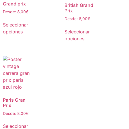
Grand prix
British Grand
Prix
Desde:
8,00
€
Desde:
8,00
€
Seleccionar
opciones
Seleccionar
opciones
Paris Gran
Prix
Desde:
8,00
€
Seleccionar