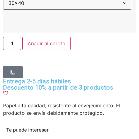
Añadir al carrito
Entrega 2-5 días hábiles
Descuento 10% a partir de 3 productos
Papel alta calidad, resistente al envejecimiento. El
producto se envía debidamente protegido.
Te puede interesar