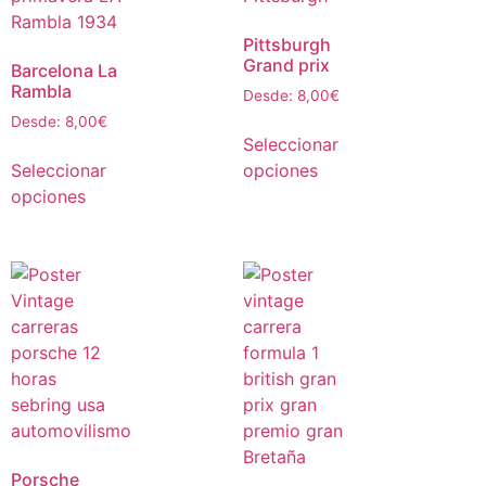
Pittsburgh
Grand prix
Barcelona La
Rambla
Desde:
8,00
€
Desde:
8,00
€
Seleccionar
Seleccionar
opciones
opciones
Porsche