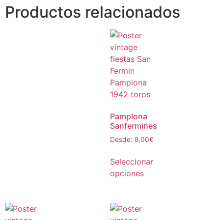
Productos relacionados
Pamplona
Sanfermines
Desde:
8,00
€
Seleccionar
opciones