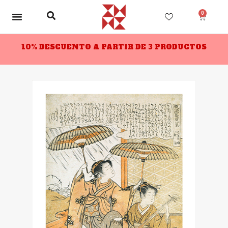
0
10% DESCUENTO A PARTIR DE 3 PRODUCTOS