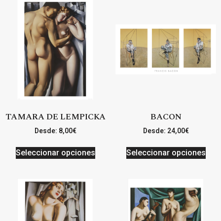
TAMARA DE LEMPICKA
BACON
Desde:
8,00
€
Desde:
24,00
€
Seleccionar opciones
Seleccionar opciones