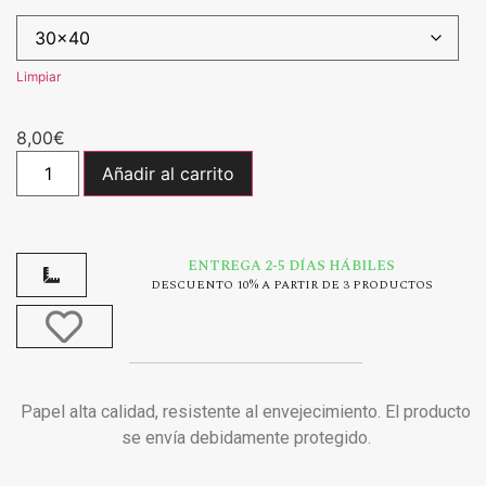
Limpiar
8,00
€
Añadir al carrito
ENTREGA 2-5 DÍAS HÁBILES
DESCUENTO 10% A PARTIR DE 3 PRODUCTOS
Papel alta calidad, resistente al envejecimiento. El producto
se envía debidamente protegido.