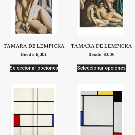
TAMARA DE LEMPICKA
TAMARA DE LEMPICKA
Desde:
8,00
€
Desde:
8,00
€
Seleccionar opciones
Seleccionar opciones