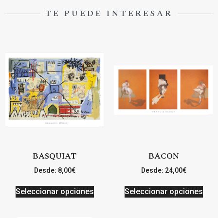
TE PUEDE INTERESAR
BASQUIAT
BACON
Desde:
8,00
€
Desde:
24,00
€
Seleccionar opciones
Seleccionar opciones