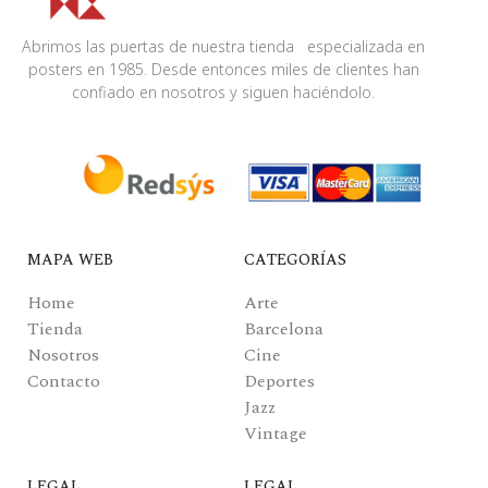
Abrimos las puertas de nuestra tienda especializada en
posters en 1985. Desde entonces miles de clientes han
confiado en nosotros y siguen haciéndolo.
MAPA WEB
CATEGORÍAS
Home
Arte
Tienda
Barcelona
Nosotros
Cine
Contacto
Deportes
Jazz
Vintage
LEGAL
LEGAL