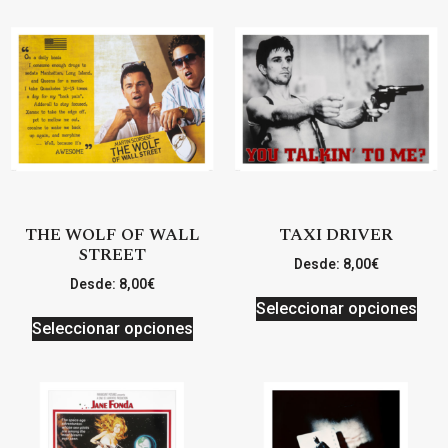
THE WOLF OF WALL
TAXI DRIVER
STREET
Desde:
8,00
€
Desde:
8,00
€
Seleccionar opciones
Seleccionar opciones