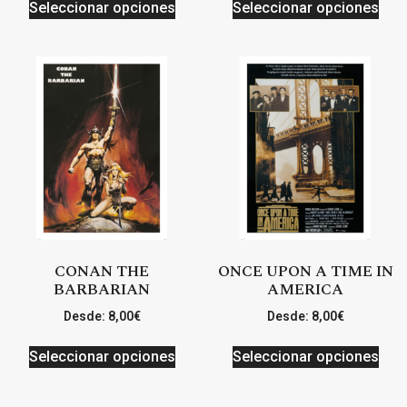
Seleccionar opciones
Seleccionar opciones
CONAN THE
ONCE UPON A TIME IN
BARBARIAN
AMERICA
Desde:
8,00
€
Desde:
8,00
€
Seleccionar opciones
Seleccionar opciones