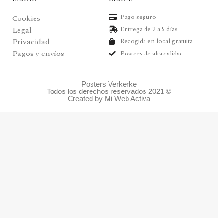
Pago seguro
Cookies
Legal
Entrega de 2 a 5 días
Privacidad
Recogida en local gratuita
Pagos y envíos
Posters de alta calidad
Posters Verkerke
Todos los derechos reservados 2021 ©
Created by Mi Web Activa