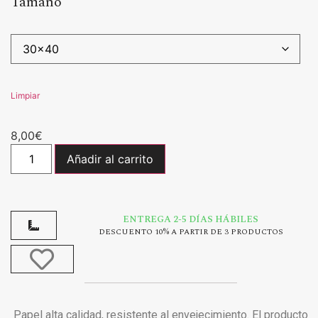
Tamaño
Limpiar
8,00
€
Añadir al carrito
ENTREGA 2-5 DÍAS HÁBILES
DESCUENTO 10% A PARTIR DE 3 PRODUCTOS
Papel alta calidad, resistente al envejecimiento. El producto