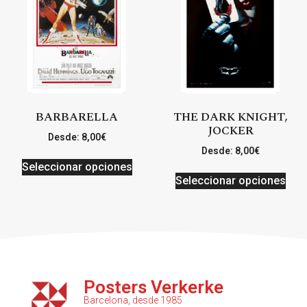
BARBARELLA
THE DARK KNIGHT,
JOCKER
Desde:
8,00
€
Desde:
8,00
€
Seleccionar opciones
Seleccionar opciones
Posters Verkerke
Barcelona, desde 1985