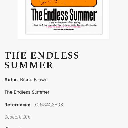
THE ENDLESS
SUMMER
Autor:
Bruce Brown
The Endless Summer
Referencia:
CIN340380X
Desde:
8,00
€