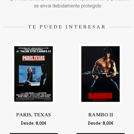
se envía debidamente protegido.
TE PUEDE INTERESAR
PARIS, TEXAS
RAMBO II
Desde:
8,00
€
Desde:
8,00
€