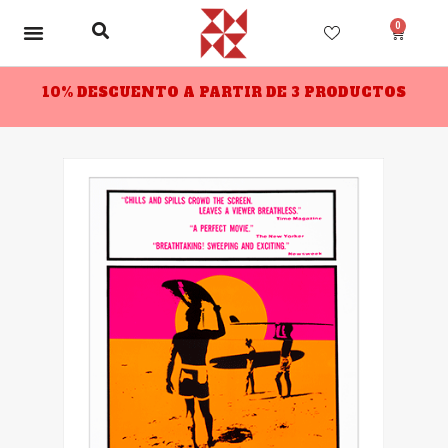
0
10% DESCUENTO A PARTIR DE 3 PRODUCTOS