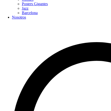
Posters Gigantes
Jazz
Barcelona
Nosotros