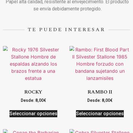
Papel alta calidad, resistente al envejecimiento. El producto
se envía debidamente protegido.
TE PUEDE INTERESAR
ROCKY
RAMBO II
Desde:
8,00
€
Desde:
8,00
€
Seleccionar opciones
Seleccionar opciones