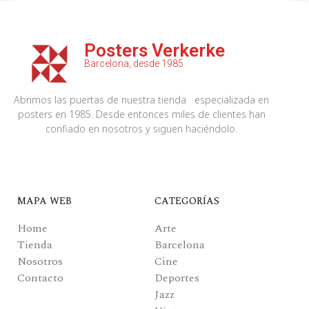
Posters Verkerke
Barcelona, desde 1985
Abrimos las puertas de nuestra tienda especializada en
posters en 1985. Desde entonces miles de clientes han
confiado en nosotros y siguen haciéndolo.
MAPA WEB
CATEGORÍAS
Home
Arte
Tienda
Barcelona
Nosotros
Cine
Contacto
Deportes
Jazz