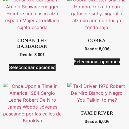
CONAN THE
COBRA
BARBARIAN
Desde:
8,00
€
Desde:
8,00
€
Seleccionar opciones
Seleccionar opciones
TAXI DRIVER
Desde:
8,00
€