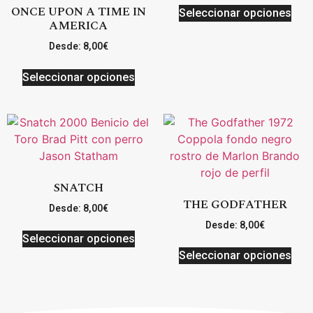
ONCE UPON A TIME IN
Seleccionar opciones
AMERICA
Desde:
8,00
€
Seleccionar opciones
SNATCH
THE GODFATHER
Desde:
8,00
€
Desde:
8,00
€
Seleccionar opciones
Seleccionar opciones