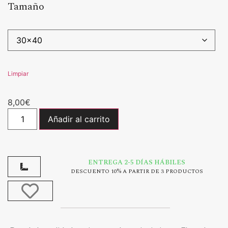
Tamaño
Limpiar
8,00
€
Añadir al carrito
ENTREGA 2-5 DÍAS HÁBILES
DESCUENTO 10% A PARTIR DE 3 PRODUCTOS