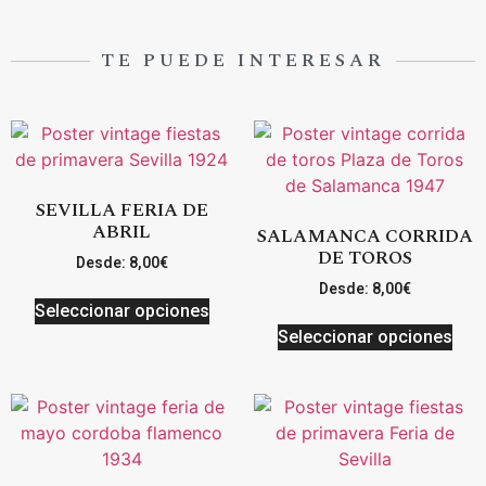
TE PUEDE INTERESAR
SEVILLA FERIA DE
ABRIL
SALAMANCA CORRIDA
DE TOROS
Desde:
8,00
€
Desde:
8,00
€
Seleccionar opciones
Seleccionar opciones