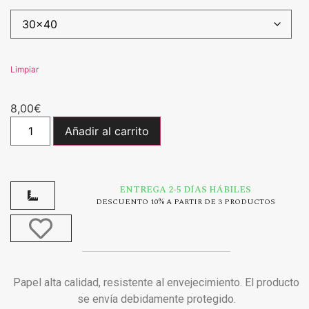
Limpiar
8,00
€
Añadir al carrito
ENTREGA 2-5 DÍAS HÁBILES
DESCUENTO 10% A PARTIR DE 3 PRODUCTOS
Papel alta calidad, resistente al envejecimiento. El producto
se envía debidamente protegido.