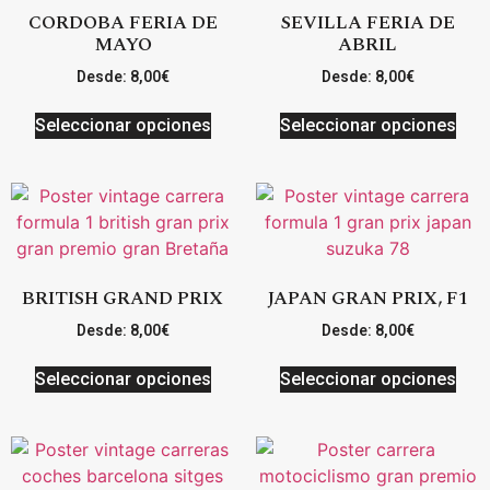
CORDOBA FERIA DE
SEVILLA FERIA DE
MAYO
ABRIL
Desde:
8,00
€
Desde:
8,00
€
Seleccionar opciones
Seleccionar opciones
BRITISH GRAND PRIX
JAPAN GRAN PRIX, F1
Desde:
8,00
€
Desde:
8,00
€
Seleccionar opciones
Seleccionar opciones