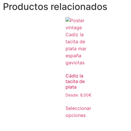
Productos relacionados
Cádiz la
tacita de
plata
Desde:
8,00
€
Seleccionar
opciones