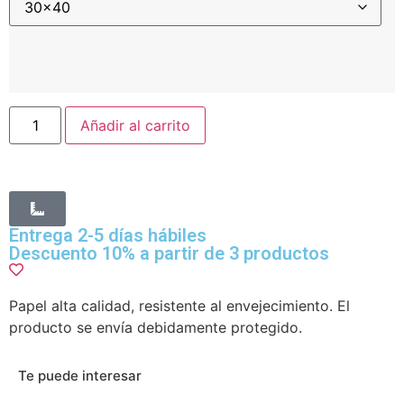
Añadir al carrito
Entrega 2-5 días hábiles
Descuento 10% a partir de 3 productos
Papel alta calidad, resistente al envejecimiento. El
producto se envía debidamente protegido.
Te puede interesar