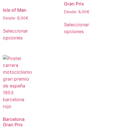
Gran Prix
Isle of Man
Desde:
8,00
€
Desde:
8,00
€
Seleccionar
Seleccionar
opciones
opciones
Barcelona
Gran Prix