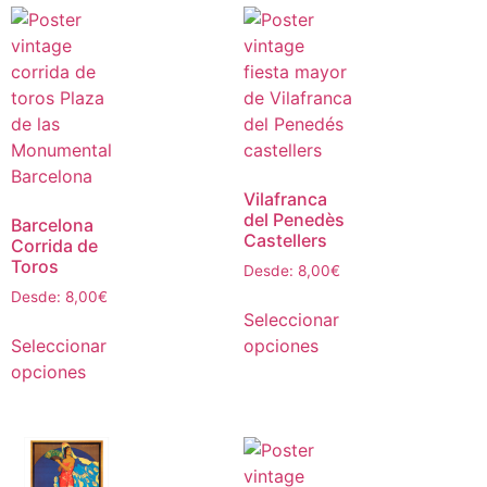
Vilafranca
del Penedès
Barcelona
Castellers
Corrida de
Toros
Desde:
8,00
€
Desde:
8,00
€
Seleccionar
Seleccionar
opciones
opciones