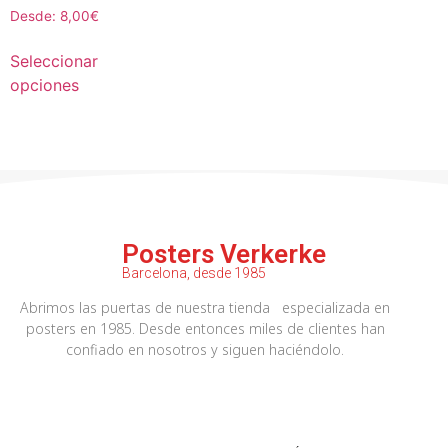
Desde:
8,00
€
Seleccionar
opciones
Posters Verkerke
Barcelona, desde 1985
Abrimos las puertas de nuestra tienda especializada en
posters en 1985. Desde entonces miles de clientes han
confiado en nosotros y siguen haciéndolo.