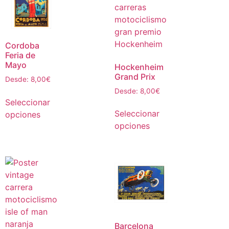
Cordoba
Feria de
Mayo
Hockenheim
Grand Prix
Desde:
8,00
€
Desde:
8,00
€
Seleccionar
Seleccionar
opciones
opciones
Barcelona