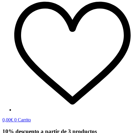
0,00
€
0
Carrito
10% descuento a partir de 3 productos