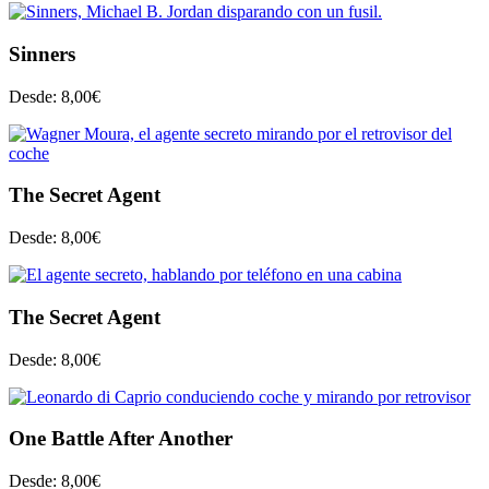
Sinners
Desde:
8,00
€
The Secret Agent
Desde:
8,00
€
The Secret Agent
Desde:
8,00
€
One Battle After Another
Desde:
8,00
€