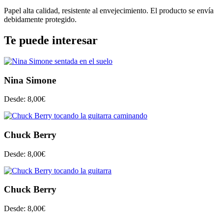
Papel alta calidad, resistente al envejecimiento. El producto se envía
debidamente protegido.
Te puede interesar
Nina Simone
Desde:
8,00
€
Chuck Berry
Desde:
8,00
€
Chuck Berry
Desde:
8,00
€