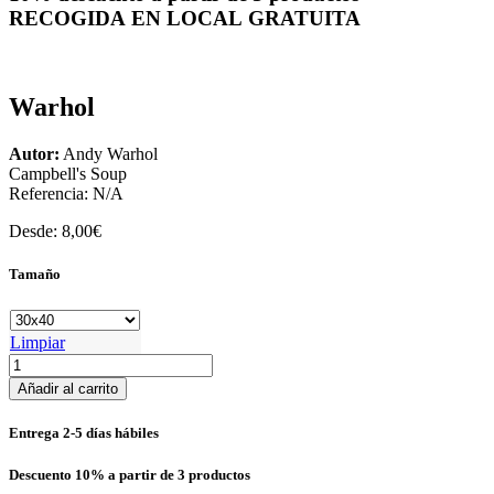
RECOGIDA EN LOCAL GRATUITA
Warhol
Autor:
Andy Warhol
Campbell's Soup
Referencia:
N/A
Desde:
8,00
€
Tamaño
Limpiar
Warhol
cantidad
Añadir al carrito
Entrega 2-5 días hábiles
Descuento 10% a partir de 3 productos