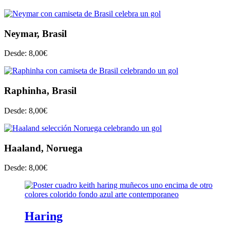
Neymar, Brasil
Desde:
8,00
€
Raphinha, Brasil
Desde:
8,00
€
Haaland, Noruega
Desde:
8,00
€
Haring