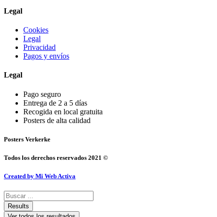
Legal
Cookies
Legal
Privacidad
Pagos y envíos
Legal
Pago seguro
Entrega de 2 a 5 días
Recogida en local gratuita
Posters de alta calidad
Posters Verkerke
Todos los derechos reservados 2021 ©
Created by Mi Web Activa
Search
...
Results
Ver todos los resultados