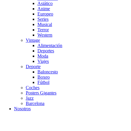
Asiático
Anime
Europeo
Series
Musical
Terror
Western
Vintage
Alimentación
Deportes
Moda
Viajes
Deporte
Baloncesto
Boxeo
Fútbol
Coches
Posters Gigantes
Jazz
Barcelona
Nosotros