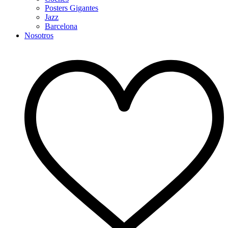
Posters Gigantes
Jazz
Barcelona
Nosotros