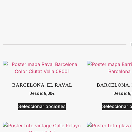
BARCELONA. EL RAVAL
BARCELONA. 
Desde:
8,00
€
Desde:
8,
Seleccionar opciones
Seleccionar 