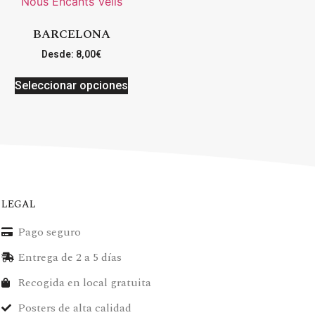
BARCELONA
Desde:
8,00
€
Seleccionar opciones
LEGAL
Pago seguro
Entrega de 2 a 5 días
Recogida en local gratuita
Posters de alta calidad