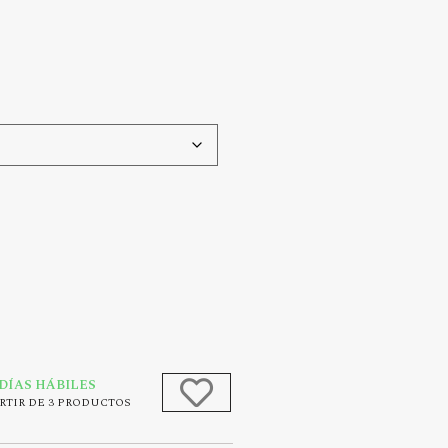
 DÍAS HÁBILES
RTIR DE 3 PRODUCTOS