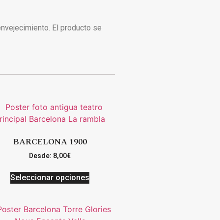
 envejecimiento. El producto se
BARCELONA 1900
Desde:
8,00
€
Seleccionar opciones