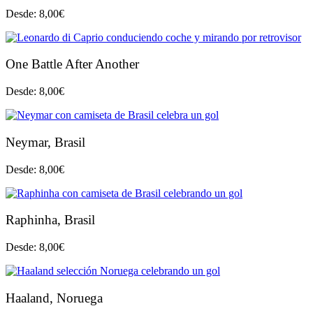
Desde:
8,00
€
One Battle After Another
Desde:
8,00
€
Neymar, Brasil
Desde:
8,00
€
Raphinha, Brasil
Desde:
8,00
€
Haaland, Noruega