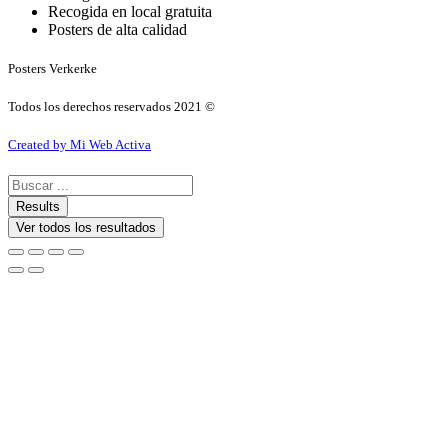
Recogida en local gratuita
Posters de alta calidad
Posters Verkerke
Todos los derechos reservados 2021 ©
Created by Mi Web Activa
Search
...
Results
Ver todos los resultados