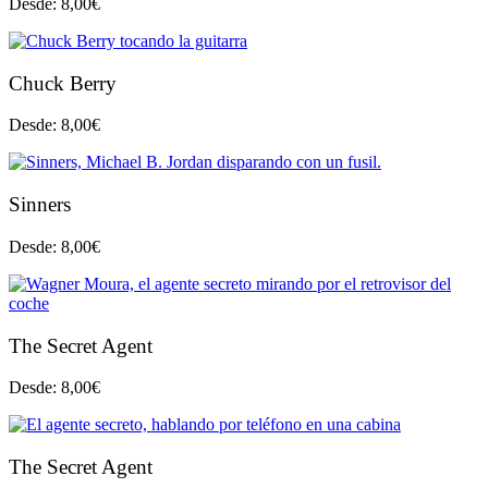
Desde:
8,00
€
Chuck Berry
Desde:
8,00
€
Sinners
Desde:
8,00
€
The Secret Agent
Desde:
8,00
€
The Secret Agent