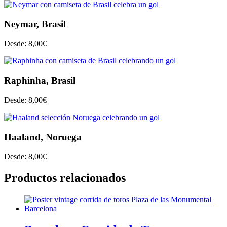
Neymar, Brasil
Desde:
8,00
€
Raphinha, Brasil
Desde:
8,00
€
Haaland, Noruega
Desde:
8,00
€
Productos relacionados