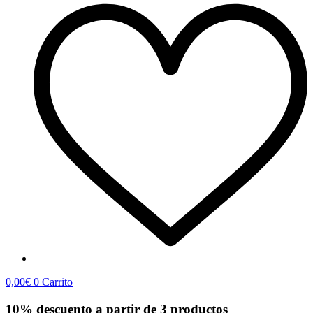
0,00
€
0
Carrito
10% descuento a partir de 3 productos