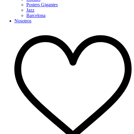
Posters Gigantes
Jazz
Barcelona
Nosotros