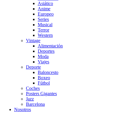
Asiático
Anime
Europeo
Series
Musical
Terror
Western
Vintage
Alimentación
Deportes
Moda
Viajes
Deporte
Baloncesto
Boxeo
Fútbol
Coches
Posters Gigantes
Jazz
Barcelona
Nosotros