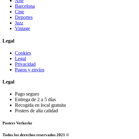
Arte
Barcelona
Cine
Deportes
Jazz
Vintage
Legal
Cookies
Legal
Privacidad
Pagos y envíos
Legal
Pago seguro
Entrega de 2 a 5 días
Recogida en local gratuita
Posters de alta calidad
Posters Verkerke
Todos los derechos reservados 2021 ©