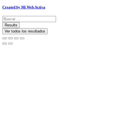
Created by Mi Web Activa
Search
...
Results
Ver todos los resultados