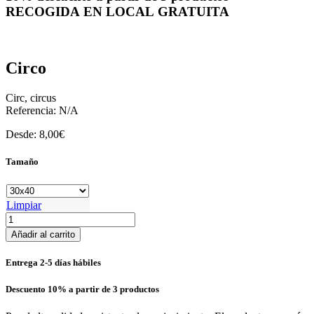
RECOGIDA EN LOCAL GRATUITA
Circo
Circ, circus
Referencia:
N/A
Desde:
8,00
€
Tamaño
Limpiar
Circo
cantidad
Añadir al carrito
Entrega 2-5 días hábiles
Descuento 10% a partir de 3 productos