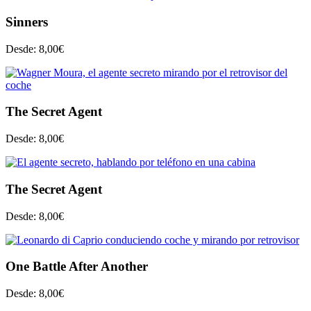
Sinners
Desde:
8,00
€
The Secret Agent
Desde:
8,00
€
The Secret Agent
Desde:
8,00
€
One Battle After Another
Desde:
8,00
€