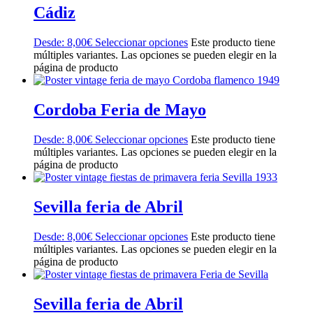
Cádiz
Desde:
8,00
€
Seleccionar opciones
Este producto tiene
múltiples variantes. Las opciones se pueden elegir en la
página de producto
Cordoba Feria de Mayo
Desde:
8,00
€
Seleccionar opciones
Este producto tiene
múltiples variantes. Las opciones se pueden elegir en la
página de producto
Sevilla feria de Abril
Desde:
8,00
€
Seleccionar opciones
Este producto tiene
múltiples variantes. Las opciones se pueden elegir en la
página de producto
Sevilla feria de Abril