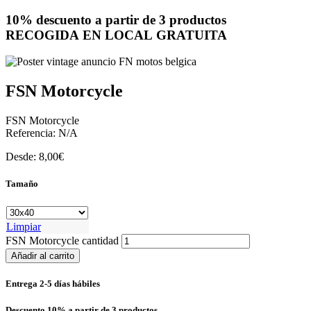
10% descuento a partir de 3 productos
RECOGIDA EN LOCAL GRATUITA
FSN Motorcycle
FSN Motorcycle
Referencia:
N/A
Desde:
8,00
€
Tamaño
Limpiar
FSN Motorcycle cantidad
Añadir al carrito
Entrega 2-5 días hábiles
Descuento 10% a partir de 3 productos