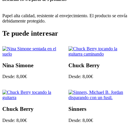
Papel alta calidad, resistente al envejecimiento. El producto se envía
debidamente protegido.
Te puede interesar
Nina Simone
Chuck Berry
Desde:
8,00
€
Desde:
8,00
€
Chuck Berry
Sinners
Desde:
8,00
€
Desde:
8,00
€