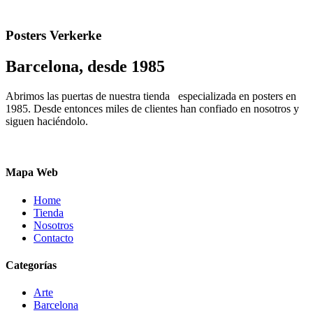
Posters Verkerke
Barcelona, desde 1985
Abrimos las puertas de nuestra tienda especializada en posters en
1985. Desde entonces miles de clientes han confiado en nosotros y
siguen haciéndolo.
Mapa Web
Home
Tienda
Nosotros
Contacto
Categorías
Arte
Barcelona