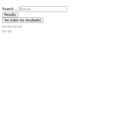
Search ...
Results
Ver todos los resultados