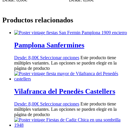
Productos relacionados
Pamplona Sanfermines
Desde:
8,00
€
Seleccionar opciones
Este producto tiene
múltiples variantes. Las opciones se pueden elegir en la
página de producto
Vilafranca del Penedès Castellers
Desde:
8,00
€
Seleccionar opciones
Este producto tiene
múltiples variantes. Las opciones se pueden elegir en la
página de producto