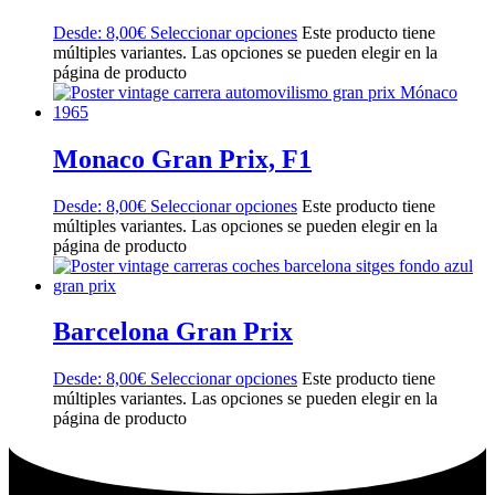
Desde:
8,00
€
Seleccionar opciones
Este producto tiene
múltiples variantes. Las opciones se pueden elegir en la
página de producto
Monaco Gran Prix, F1
Desde:
8,00
€
Seleccionar opciones
Este producto tiene
múltiples variantes. Las opciones se pueden elegir en la
página de producto
Barcelona Gran Prix
Desde:
8,00
€
Seleccionar opciones
Este producto tiene
múltiples variantes. Las opciones se pueden elegir en la
página de producto