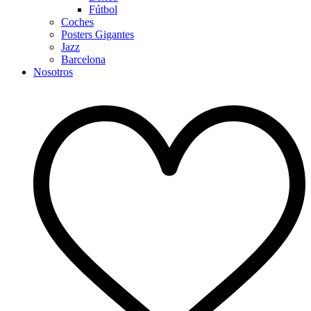
Fútbol
Coches
Posters Gigantes
Jazz
Barcelona
Nosotros