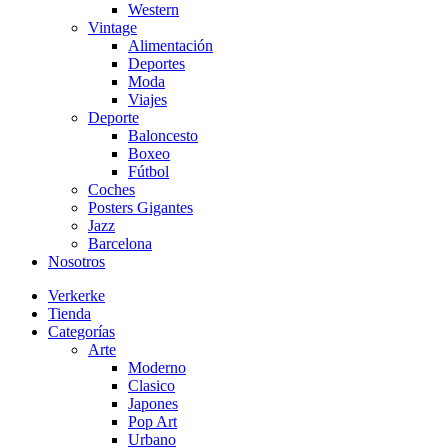
Western
Vintage
Alimentación
Deportes
Moda
Viajes
Deporte
Baloncesto
Boxeo
Fútbol
Coches
Posters Gigantes
Jazz
Barcelona
Nosotros
Verkerke
Tienda
Categorías
Arte
Moderno
Clasico
Japones
Pop Art
Urbano