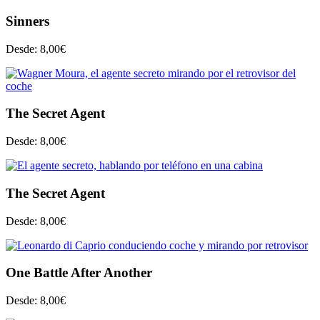
Sinners
Desde:
8,00
€
The Secret Agent
Desde:
8,00
€
The Secret Agent
Desde:
8,00
€
One Battle After Another
Desde:
8,00
€