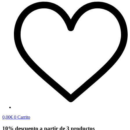
0,00
€
0
Carrito
10% descuento a partir de 3 productos