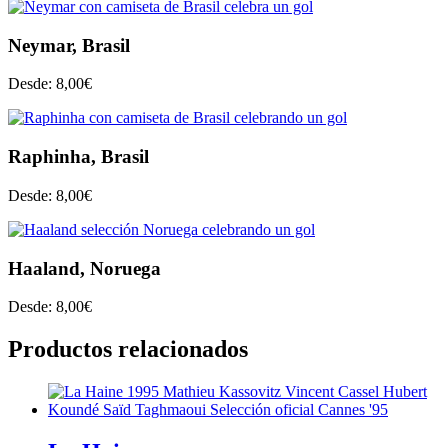
Neymar, Brasil
Desde:
8,00
€
Raphinha, Brasil
Desde:
8,00
€
Haaland, Noruega
Desde:
8,00
€
Productos relacionados