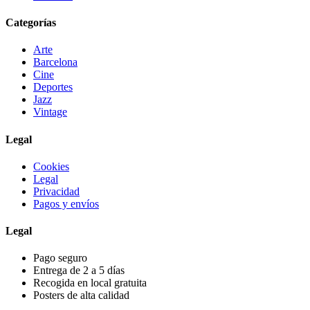
Categorías
Arte
Barcelona
Cine
Deportes
Jazz
Vintage
Legal
Cookies
Legal
Privacidad
Pagos y envíos
Legal
Pago seguro
Entrega de 2 a 5 días
Recogida en local gratuita
Posters de alta calidad