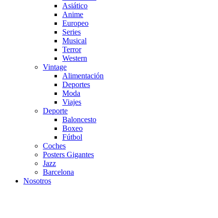
Asiático
Anime
Europeo
Series
Musical
Terror
Western
Vintage
Alimentación
Deportes
Moda
Viajes
Deporte
Baloncesto
Boxeo
Fútbol
Coches
Posters Gigantes
Jazz
Barcelona
Nosotros