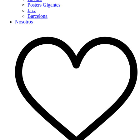
Posters Gigantes
Jazz
Barcelona
Nosotros