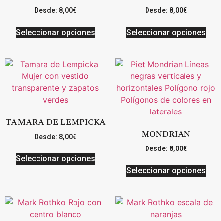
Desde:
8,00
€
Desde:
8,00
€
Seleccionar opciones
Seleccionar opciones
TAMARA DE LEMPICKA
MONDRIAN
Desde:
8,00
€
Desde:
8,00
€
Seleccionar opciones
Seleccionar opciones