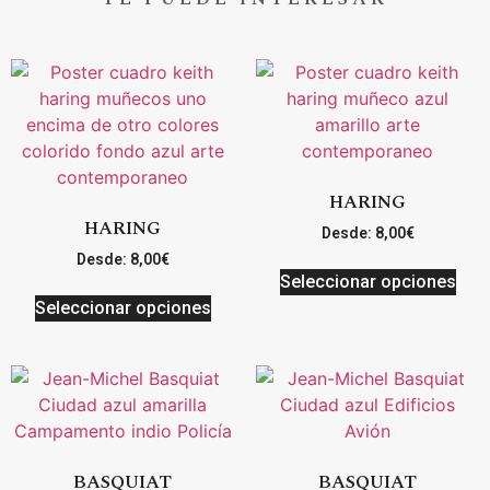
HARING
HARING
Desde:
8,00
€
Desde:
8,00
€
Seleccionar opciones
Seleccionar opciones
BASQUIAT
BASQUIAT