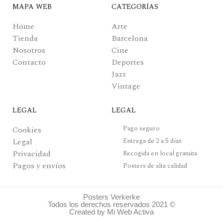
MAPA WEB
CATEGORÍAS
Home
Arte
Tienda
Barcelona
Nosotros
Cine
Contacto
Deportes
Jazz
Vintage
LEGAL
LEGAL
Pago seguro
Cookies
Legal
Entrega de 2 a 5 días
Privacidad
Recogida en local gratuita
Pagos y envíos
Posters de alta calidad
Posters Verkerke
Todos los derechos reservados 2021 ©
Created by Mi Web Activa