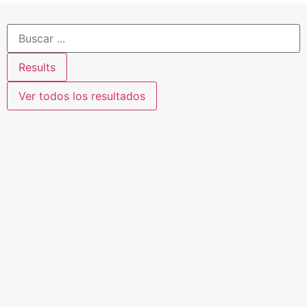
Results
Ver todos los resultados