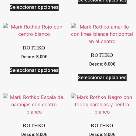
Seleccionar opciones
ROTHKO
ROTHKO
Desde:
8,00
€
Desde:
8,00
€
Seleccionar opciones
Seleccionar opciones
ROTHKO
ROTHKO
Desde:
8,00
€
Desde:
8,00
€