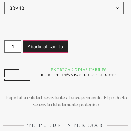
Añadir al carrito
ENTREGA 2-5 DÍAS HÁBILES
DESCUENTO 10% A PARTIR DE 3 PRODUCTOS
Papel alta calidad, resistente al envejecimiento. El producto
se envía debidamente protegido.
TE PUEDE INTERESAR