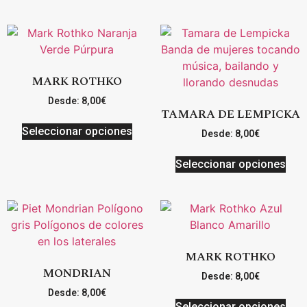
MARK ROTHKO
Desde:
8,00
€
TAMARA DE LEMPICKA
Seleccionar opciones
Desde:
8,00
€
Seleccionar opciones
MARK ROTHKO
MONDRIAN
Desde:
8,00
€
Desde:
8,00
€
Seleccionar opciones