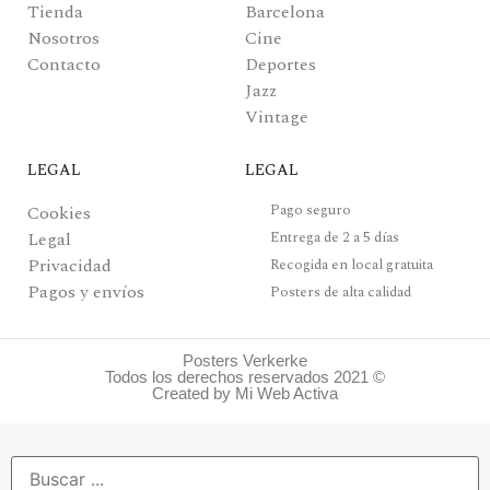
Tienda
Barcelona
Nosotros
Cine
Contacto
Deportes
Jazz
Vintage
LEGAL
LEGAL
Pago seguro
Cookies
Legal
Entrega de 2 a 5 días
Privacidad
Recogida en local gratuita
Pagos y envíos
Posters de alta calidad
Posters Verkerke
Todos los derechos reservados 2021 ©
Created by Mi Web Activa