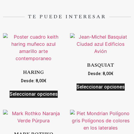
TE PUEDE INTERESAR
BASQUIAT
HARING
Desde:
8,00
€
Desde:
8,00
€
Seleccionar opciones
Seleccionar opciones