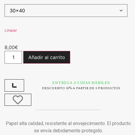
Limpiar
8,00
€
Añadir al carrito
ENTREGA 2-5 DÍAS HÁBILES
DESCUENTO 10% A PARTIR DE 3 PRODUCTOS
Papel alta calidad, resistente al envejecimiento. El producto
se envía debidamente protegido.