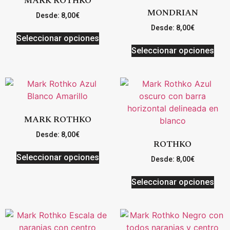
MARK ROTHKO
MONDRIAN
Desde:
8,00
€
Desde:
8,00
€
Seleccionar opciones
Seleccionar opciones
MARK ROTHKO
Desde:
8,00
€
ROTHKO
Seleccionar opciones
Desde:
8,00
€
Seleccionar opciones