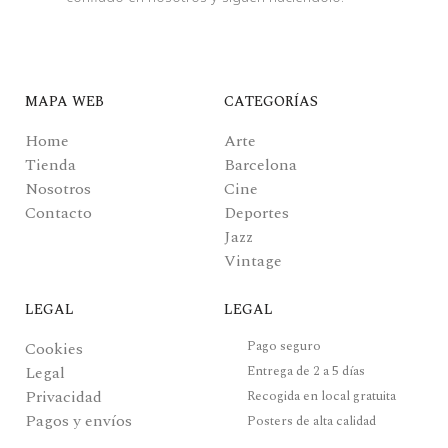
MAPA WEB
CATEGORÍAS
Home
Arte
Tienda
Barcelona
Nosotros
Cine
Contacto
Deportes
Jazz
Vintage
LEGAL
LEGAL
Pago seguro
Cookies
Legal
Entrega de 2 a 5 días
Privacidad
Recogida en local gratuita
Pagos y envíos
Posters de alta calidad