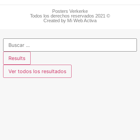
Posters Verkerke
Todos los derechos reservados 2021 ©
Created by Mi Web Activa
Results
Ver todos los resultados