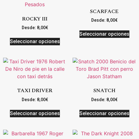
SCARFACE
ROCKY III
Desde:
8,00
€
Desde:
8,00
€
Seleccionar opciones
Seleccionar opciones
TAXI DRIVER
SNATCH
Desde:
8,00
€
Desde:
8,00
€
Seleccionar opciones
Seleccionar opciones