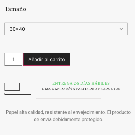
Tamaño
Añadir al carrito
ENTREGA 2-5 DÍAS HÁBILES
DESCUENTO 10% A PARTIR DE 3 PRODUCTOS
Papel alta calidad, resistente al envejecimiento. El producto
se envía debidamente protegido.