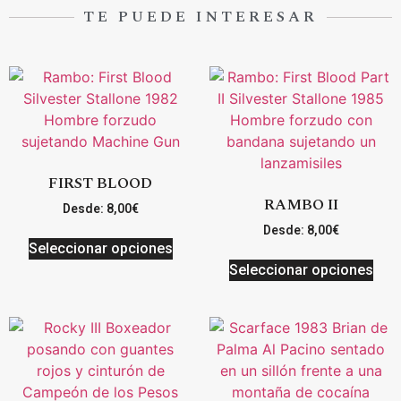
TE PUEDE INTERESAR
FIRST BLOOD
RAMBO II
Desde:
8,00
€
Desde:
8,00
€
Seleccionar opciones
Seleccionar opciones